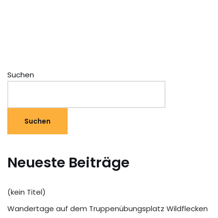
Suchen
Suchen
Neueste Beiträge
(kein Titel)
Wandertage auf dem Truppenübungsplatz Wildflecken