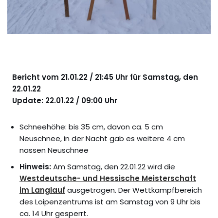
Bericht vom 21.01.22 / 21:45 Uhr für Samstag, den
22.01.22
Update: 22.01.22 / 09:00 Uhr
Schneehöhe: bis 35 cm, davon ca. 5 cm
Neuschnee, in der Nacht gab es weitere 4 cm
nassen Neuschnee
Hinweis:
Am Samstag, den 22.01.22 wird die
Westdeutsche- und Hessische Meisterschaft
im Langlauf
ausgetragen. Der Wettkampfbereich
des Loipenzentrums ist am Samstag von 9 Uhr bis
ca. 14 Uhr gesperrt.