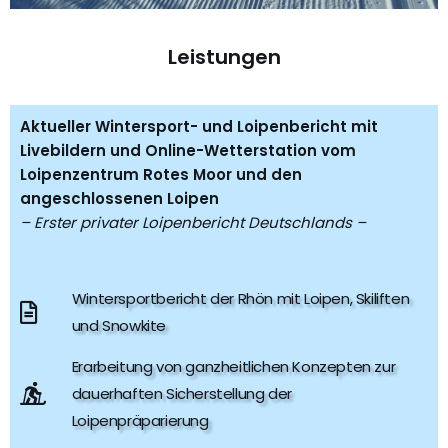
Leistungen
Aktueller Wintersport- und Loipenbericht mit
Livebildern und Online-Wetterstation vom
Loipenzentrum Rotes Moor und den
angeschlossenen Loipen
– Erster privater Loipenbericht Deutschlands –
Wintersportbericht der Rhön mit Loipen, Skiliften
und Snowkite
Erarbeitung von ganzheitlichen Konzepten zur
dauerhaften Sicherstellung der
Loipenpräparierung