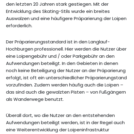
den letzten 20 Jahren stark gestiegen. Mit der
Entwicklung des Skating-Stils wurde ein breites
Auswalzen und eine häufigere Präparierung der Loipen
erforderlich.
Der Präparierungsstandard ist in den Langlauf-
Hochburgen professionell. Hier werden die Nutzer über
eine Loipengebühr und / oder Parkgebühr an den
Aufwendungen beteiligt. In den Gebieten in denen
noch keine Beteiligung der Nutzer an der Präparierung
erfolgt, ist oft ein unterschiedlicher Präparierungstand
vorzufinden. Zudem werden häufig auch die Loipen –
das sind auch die gewalzten Pisten – von Fußgängern
als Wanderwege benutzt.
Überall dort, wo die Nutzer an den entstehenden
Aufwendungen beteiligt werden, ist in der Regel auch
eine Weiterentwicklung der Loipeninfrastruktur