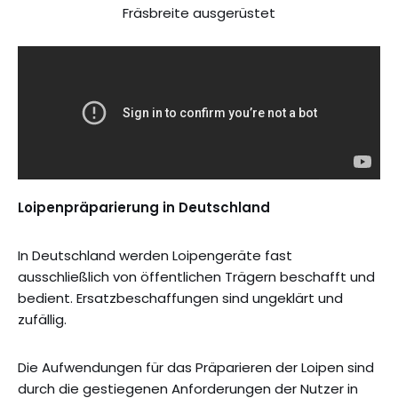
Fräsbreite ausgerüstet
Loipenpräparierung in Deutschland
In Deutschland werden Loipengeräte fast
ausschließlich von öffentlichen Trägern beschafft und
bedient. Ersatzbeschaffungen sind ungeklärt und
zufällig.
Die Aufwendungen für das Präparieren der Loipen sind
durch die gestiegenen Anforderungen der Nutzer in