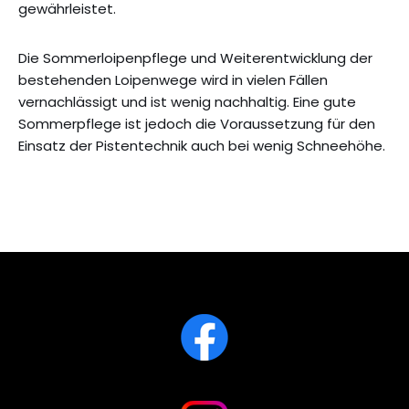
gewährleistet.
Die Sommerloipenpflege und Weiterentwicklung der
bestehenden Loipenwege wird in vielen Fällen
vernachlässigt und ist wenig nachhaltig. Eine gute
Sommerpflege ist jedoch die Voraussetzung für den
Einsatz der Pistentechnik auch bei wenig Schneehöhe.