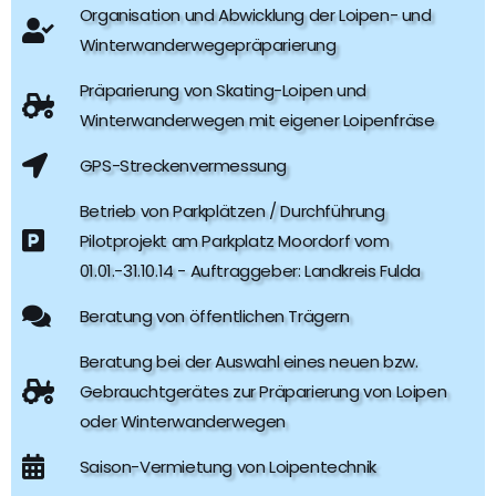
Organisation und Abwicklung der Loipen- und
Winterwanderwegepräparierung
Präparierung von Skating-Loipen und
Winterwanderwegen mit eigener Loipenfräse
GPS-Streckenvermessung
Betrieb von Parkplätzen / Durchführung
Pilotprojekt am Parkplatz Moordorf vom
01.01.-31.10.14 - Auftraggeber: Landkreis Fulda
Beratung von öffentlichen Trägern
Beratung bei der Auswahl eines neuen bzw.
Gebrauchtgerätes zur Präparierung von Loipen
oder Winterwanderwegen
Saison-Vermietung von Loipentechnik