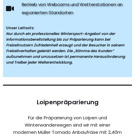
Betrieb von Webcams und Wetterstationen an
exponierten Standorten
Unser Leitsatz:
Nur durch ein professionelles Wintersport-Angebot von der
Informationsbereitstellung bis zur Präparierung kann bei
Freizeitnutzern Zufriedenheit erzeugt und der Besucher in seinem
Freizeitverhalten gelenkt werden. Die „Stimme des Kunden“
aufzunehmen und umzusetzen ist permanente Herausforderung
und Treiber jeder Weiterentwicklung.
Loipenpräparierung
Für die Präparierung von Loipen und
Winterwanderwegen sind wir mit einer
modernen Müller Tornado Anbaufräse mit 2,40m