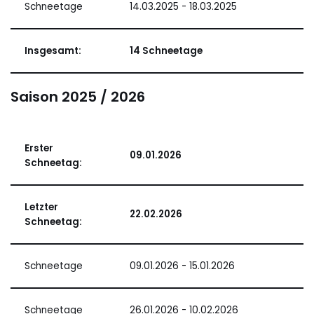
Schneetage
14.03.2025 - 18.03.2025
Insgesamt:
14 Schneetage
Saison 2025 / 2026
Erster
09.01.2026
Schneetag:
Letzter
22.02.2026
Schneetag:
Schneetage
09.01.2026 - 15.01.2026
Schneetage
26.01.2026 - 10.02.2026