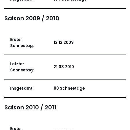
Saison 2009 / 2010
Erster
12.12.2009
Schneetag:
Letzter
21.03.2010
Schneetag:
Insgesamt:
88 Schneetage
Saison 2010 / 2011
Erster