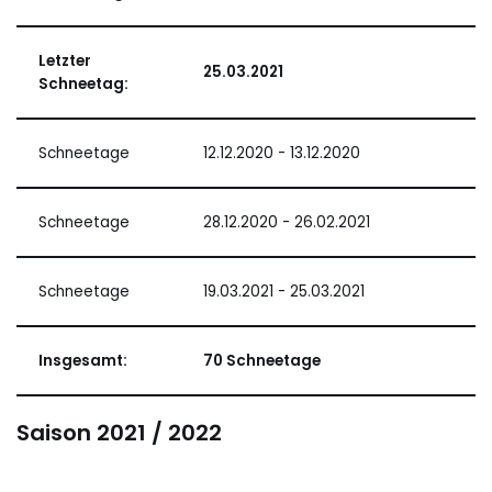
Letzter
25.03.2021
Schneetag:
Schneetage
12.12.2020 - 13.12.2020
Schneetage
28.12.2020 - 26.02.2021
Schneetage
19.03.2021 - 25.03.2021
Insgesamt:
70 Schneetage
Saison 2021 / 2022