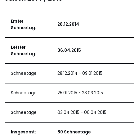
Erster
28.12.2014
Schneetag:
Letzter
06.04.2015
Schneetag:
Schneetage
28.12.2014 - 09.01.2015
Schneetage
25.01.2015 - 28.03.2015
Schneetage
03.04.2015 - 06.04.2015
Insgesamt:
80 Schneetage