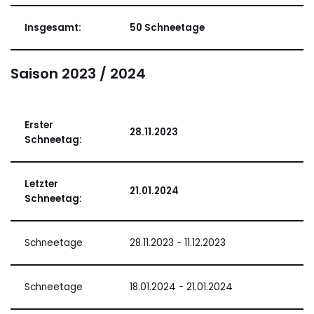
Insgesamt:
50 Schneetage
Saison 2023 / 2024
Erster
28.11.2023
Schneetag:
Letzter
21.01.2024
Schneetag:
Schneetage
28.11.2023 - 11.12.2023
Schneetage
18.01.2024 - 21.01.2024