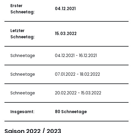
Erster
04.12.2021
Schneetag:
Letzter
15.03.2022
Schneetag:
Schneetage
04.12.2021 - 16.12.2021
Schneetage
07.01.2022 - 18.02.2022
Schneetage
20.02.2022 - 15.03.2022
Insgesamt:
80 Schneetage
Saison 2022 / 2023