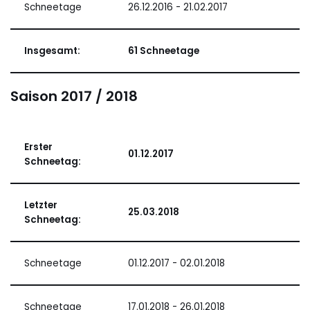
Schneetage
26.12.2016 - 21.02.2017
Insgesamt:
61 Schneetage
Saison 2017 / 2018
Erster
01.12.2017
Schneetag:
Letzter
25.03.2018
Schneetag:
Schneetage
01.12.2017 - 02.01.2018
Schneetage
17.01.2018 - 26.01.2018