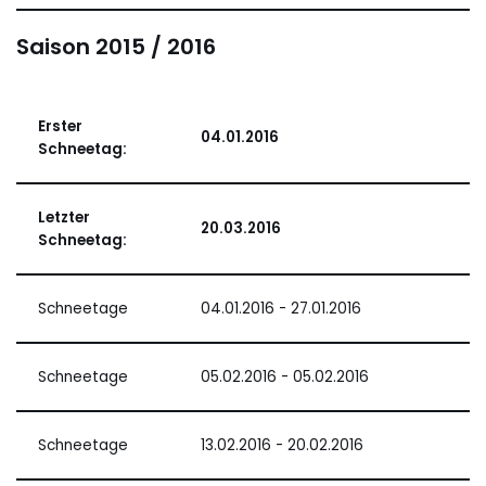
Saison 2015 / 2016
Erster
04.01.2016
Schneetag:
Letzter
20.03.2016
Schneetag:
Schneetage
04.01.2016 - 27.01.2016
Schneetage
05.02.2016 - 05.02.2016
Schneetage
13.02.2016 - 20.02.2016