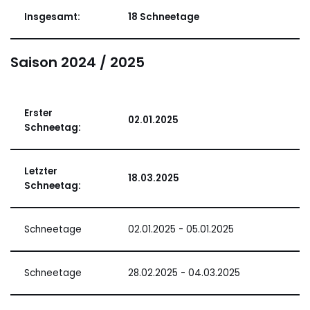
Insgesamt:
18 Schneetage
Saison 2024 / 2025
Erster
02.01.2025
Schneetag:
Letzter
18.03.2025
Schneetag:
Schneetage
02.01.2025 - 05.01.2025
Schneetage
28.02.2025 - 04.03.2025