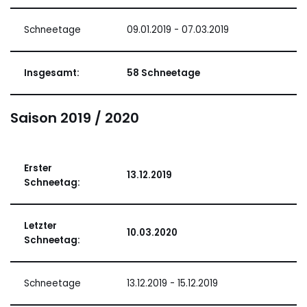
Schneetage
09.01.2019 - 07.03.2019
Insgesamt:
58 Schneetage
Saison 2019 / 2020
Erster
13.12.2019
Schneetag:
Letzter
10.03.2020
Schneetag:
Schneetage
13.12.2019 - 15.12.2019