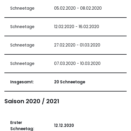
Schneetage
05.02.2020 - 08.02.2020
Schneetage
12.02.2020 - 16.02.2020
Schneetage
27.02.2020 - 01.03.2020
Schneetage
07.03.2020 - 10.03.2020
Insgesamt:
20 Schneetage
Saison 2020 / 2021
Erster
12.12.2020
Schneetag: