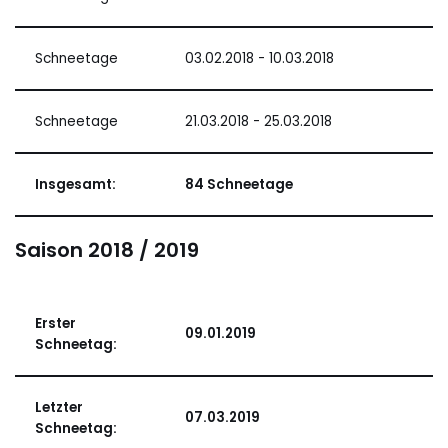
Schneetage
03.02.2018 - 10.03.2018
Schneetage
21.03.2018 - 25.03.2018
Insgesamt:
84 Schneetage
Saison 2018 / 2019
Erster
09.01.2019
Schneetag:
Letzter
07.03.2019
Schneetag: