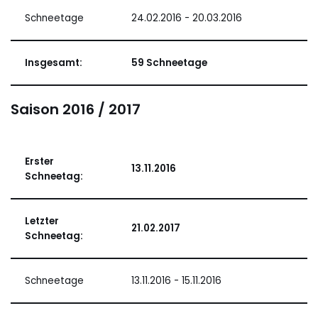
Schneetage
24.02.2016 - 20.03.2016
Insgesamt:
59 Schneetage
Saison 2016 / 2017
Erster
13.11.2016
Schneetag:
Letzter
21.02.2017
Schneetag:
Schneetage
13.11.2016 - 15.11.2016