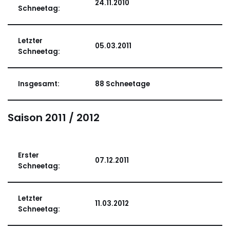
24.11.2010
Schneetag:
Letzter
05.03.2011
Schneetag:
Insgesamt:
88 Schneetage
Saison 2011 / 2012
Erster
07.12.2011
Schneetag:
Letzter
11.03.2012
Schneetag: