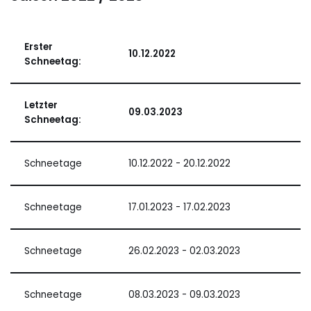
Erster
10.12.2022
Schneetag:
Letzter
09.03.2023
Schneetag:
Schneetage
10.12.2022 - 20.12.2022
Schneetage
17.01.2023 - 17.02.2023
Schneetage
26.02.2023 - 02.03.2023
Schneetage
08.03.2023 - 09.03.2023