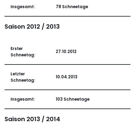
Insgesamt:
78 Schneetage
Saison 2012 / 2013
Erster
27.10.2012
Schneetag:
Letzter
10.04.2013
Schneetag:
Insgesamt:
103 Schneetage
Saison 2013 / 2014