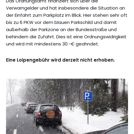
Das Ordnungsamt finanziert sich über die
Verwarngelder und hat insbesondere die Situation an
der Einfahrt zum Parkplatz im Blick. Hier stehen sehr oft
bis zu 6 PKW vor dem blauen Parkschild und damit
außerhalb der Parkzone an der Bundesstraße und
behindern die Zufahrt. Dies ist eine Ordnungswidrigkeit
und wird mit mindestens 30.-€ geahndet.
Eine Loipengebühr wird derzeit nicht erhoben.