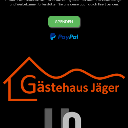
und Werbebanner. Unterstützen Sie uns gerne auch durch Ihre Spenden.
SPENDEN