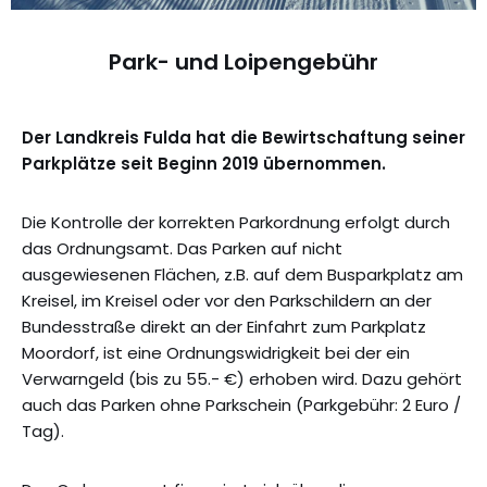
Park- und Loipengebühr
Der Landkreis Fulda hat die Bewirtschaftung seiner
Parkplätze seit Beginn 2019 übernommen.
Die Kontrolle der korrekten Parkordnung erfolgt durch
das Ordnungsamt. Das Parken auf nicht
ausgewiesenen Flächen, z.B. auf dem Busparkplatz am
Kreisel, im Kreisel oder vor den Parkschildern an der
Bundesstraße direkt an der Einfahrt zum Parkplatz
Moordorf, ist eine Ordnungswidrigkeit bei der ein
Verwarngeld (bis zu 55.- €) erhoben wird. Dazu gehört
auch das Parken ohne Parkschein (Parkgebühr: 2 Euro /
Tag).