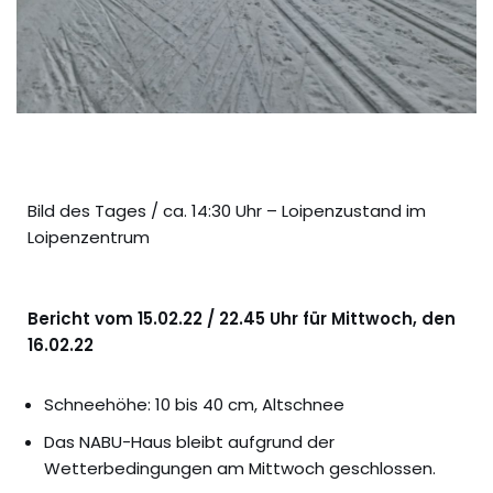
Bild des Tages / ca. 14:30 Uhr – Loipenzustand im
Loipenzentrum
Bericht vom 15.02.22 / 22.45 Uhr für Mittwoch, den
16.02.22
Schneehöhe: 10 bis 40 cm, Altschnee
Das NABU-Haus bleibt aufgrund der
Wetterbedingungen am Mittwoch geschlossen.