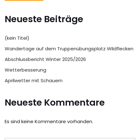
Neueste Beiträge
(kein Titel)
Wandertage auf dem Truppenübungsplatz Wildflecken
Abschlussbericht Winter 2025/2026
Wetterbesserung
Aprilwetter mit Schauern
Neueste Kommentare
Es sind keine Kommentare vorhanden.