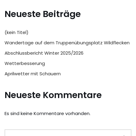
Neueste Beiträge
(kein Titel)
Wandertage auf dem Truppenübungsplatz Wildflecken
Abschlussbericht Winter 2025/2026
Wetterbesserung
Aprilwetter mit Schauern
Neueste Kommentare
Es sind keine Kommentare vorhanden.