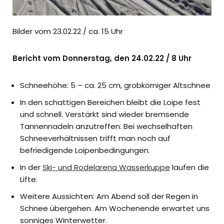
Bilder vom 23.02.22 / ca. 15 Uhr
Bericht vom Donnerstag, den 24.02.22 / 8 Uhr
Schneehöhe: 5 – ca. 25 cm, grobkörniger Altschnee
In den schattigen Bereichen bleibt die Loipe fest
und schnell. Verstärkt sind wieder bremsende
Tannennadeln anzutreffen. Bei wechselhaften
Schneeverhältnissen trifft man noch auf
befriedigende Loipenbedingungen.
In der
Ski- und Rodelarena Wasserkuppe
laufen die
Lifte.
Weitere Aussichten: Am Abend soll der Regen in
Schnee übergehen. Am Wochenende erwartet uns
sonniges Winterwetter.