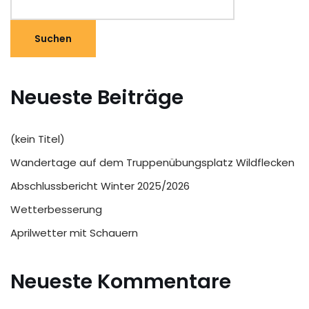
Suchen
Neueste Beiträge
(kein Titel)
Wandertage auf dem Truppenübungsplatz Wildflecken
Abschlussbericht Winter 2025/2026
Wetterbesserung
Aprilwetter mit Schauern
Neueste Kommentare