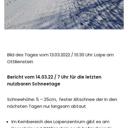
Bild des Tages vom 13.03.2022 / 10:30 Uhr: Loipe am
Ottilienstein
Bericht vom 14.03.22 / 7 Uhr für die letzten
nutzbaren Schneetage
Schneehöhe: 5 – 25cm, fester Altschnee der in den
nächsten Tagen nur langsam abtaut
Im Kernbereich des Loipenzentrum gibt es am