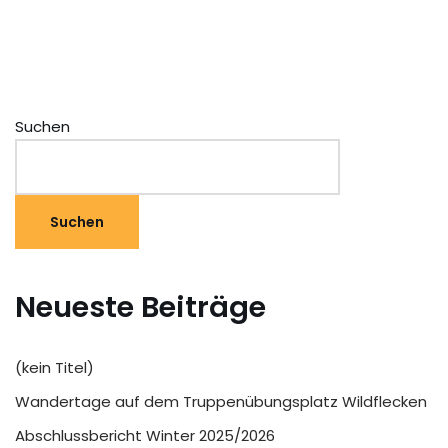
Suchen
Suchen
Neueste Beiträge
(kein Titel)
Wandertage auf dem Truppenübungsplatz Wildflecken
Abschlussbericht Winter 2025/2026