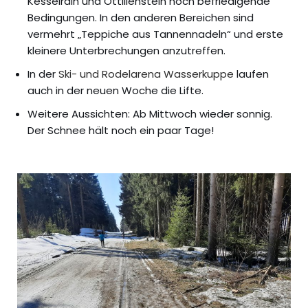
Kesselrain und Ottilienstein noch befriedigende
Bedingungen. In den anderen Bereichen sind
vermehrt „Teppiche aus Tannennadeln“ und erste
kleinere Unterbrechungen anzutreffen.
In der
Ski- und Rodelarena Wasserkuppe
laufen
auch in der neuen Woche die Lifte.
Weitere Aussichten: Ab Mittwoch wieder sonnig.
Der Schnee hält noch ein paar Tage!