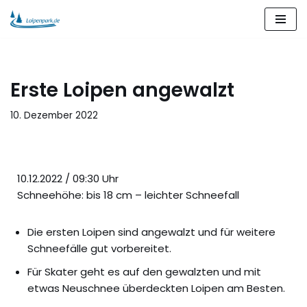
Zum
Inhalt
springen
Erste Loipen angewalzt
10. Dezember 2022
10.12.2022 / 09:30 Uhr
Schneehöhe: bis 18 cm – leichter Schneefall
Die ersten Loipen sind angewalzt und für weitere
Schneefälle gut vorbereitet.
Für Skater geht es auf den gewalzten und mit
etwas Neuschnee überdeckten Loipen am Besten.