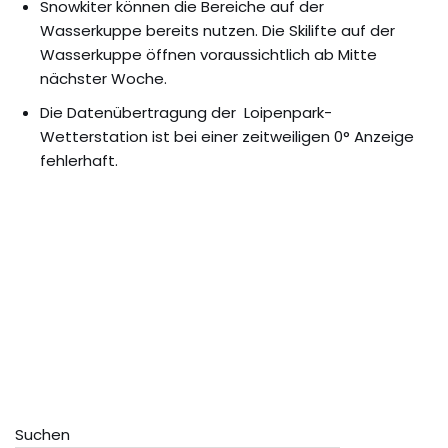
Snowkiter können die Bereiche auf der
Wasserkuppe bereits nutzen. Die Skilifte auf der
Wasserkuppe öffnen voraussichtlich ab Mitte
nächster Woche.
Die Datenübertragung der Loipenpark-
Wetterstation ist bei einer zeitweiligen 0° Anzeige
fehlerhaft.
Suchen