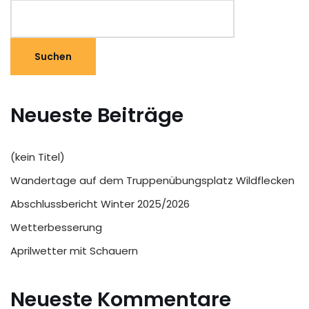
Suchen
Neueste Beiträge
(kein Titel)
Wandertage auf dem Truppenübungsplatz Wildflecken
Abschlussbericht Winter 2025/2026
Wetterbesserung
Aprilwetter mit Schauern
Neueste Kommentare