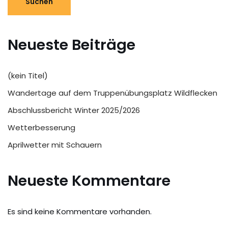
Suchen
Neueste Beiträge
(kein Titel)
Wandertage auf dem Truppenübungsplatz Wildflecken
Abschlussbericht Winter 2025/2026
Wetterbesserung
Aprilwetter mit Schauern
Neueste Kommentare
Es sind keine Kommentare vorhanden.