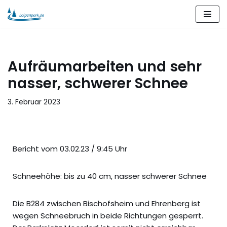
Zum
Inhalt
springen
Aufräumarbeiten und sehr
nasser, schwerer Schnee
3. Februar 2023
Bericht vom 03.02.23 / 9:45 Uhr
Schneehöhe: bis zu 40 cm, nasser schwerer Schnee
Die B284 zwischen Bischofsheim und Ehrenberg ist
wegen Schneebruch in beide Richtungen gesperrt.