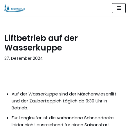
Zum
Inhalt
springen
Liftbetrieb auf der
Wasserkuppe
27. Dezember 2024
Auf der Wasserkuppe sind der Märchenwiesenlift
und der Zauberteppich täglich ab 9:30 Uhr in
Betrieb.
Für Langläufer ist die vorhandene Schneedecke
leider nicht ausreichend für einen Saisonstart.