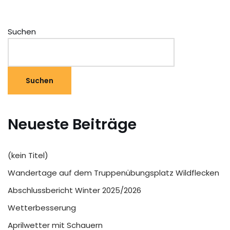
Suchen
Suchen
Neueste Beiträge
(kein Titel)
Wandertage auf dem Truppenübungsplatz Wildflecken
Abschlussbericht Winter 2025/2026
Wetterbesserung
Aprilwetter mit Schauern