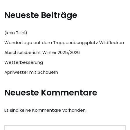
Neueste Beiträge
(kein Titel)
Wandertage auf dem Truppenübungsplatz Wildflecken
Abschlussbericht Winter 2025/2026
Wetterbesserung
Aprilwetter mit Schauern
Neueste Kommentare
Es sind keine Kommentare vorhanden.