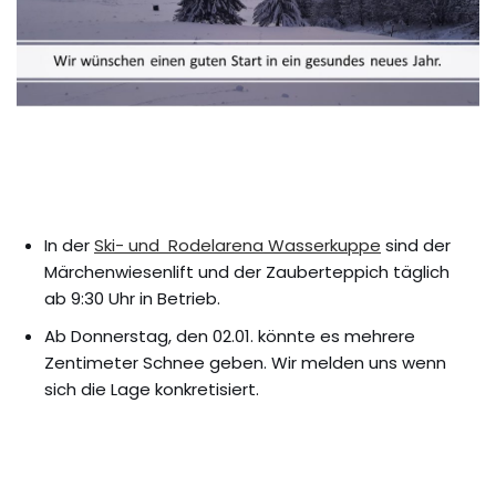
In der
Ski- und Rodelarena Wasserkuppe
sind der
Märchenwiesenlift und der Zauberteppich täglich
ab 9:30 Uhr in Betrieb.
Ab Donnerstag, den 02.01. könnte es mehrere
Zentimeter Schnee geben. Wir melden uns wenn
sich die Lage konkretisiert.