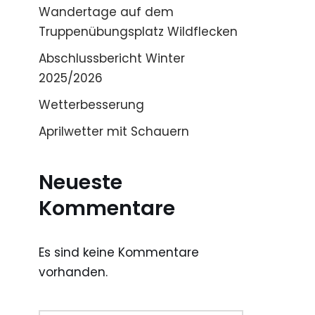
Wandertage auf dem
Truppenübungsplatz Wildflecken
Abschlussbericht Winter
2025/2026
Wetterbesserung
Aprilwetter mit Schauern
Neueste
Kommentare
Es sind keine Kommentare
vorhanden.