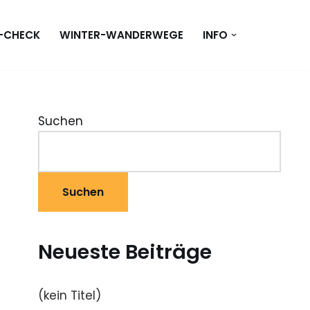
T-CHECK
WINTER-WANDERWEGE
INFO
Suchen
Suchen
Neueste Beiträge
(kein Titel)