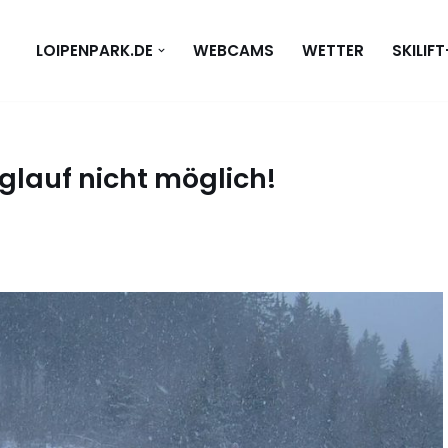
LOIPENPARK.DE
WEBCAMS
WETTER
SKILIF
glauf nicht möglich!