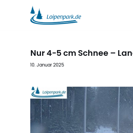
Zum
Inhalt
springen
Nur 4-5 cm Schnee – Lan
10. Januar 2025