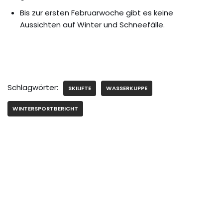
Bis zur ersten Februarwoche gibt es keine
Aussichten auf Winter und Schneefälle.
Schlagwörter:
SKILIFTE
WASSERKUPPE
WINTERSPORTBERICHT