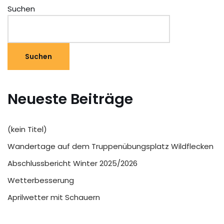
Suchen
Suchen
Neueste Beiträge
(kein Titel)
Wandertage auf dem Truppenübungsplatz Wildflecken
Abschlussbericht Winter 2025/2026
Wetterbesserung
Aprilwetter mit Schauern