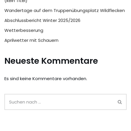
(kein Titel)
Wandertage auf dem Truppenübungsplatz Wildflecken
Abschlussbericht Winter 2025/2026
Wetterbesserung
Aprilwetter mit Schauern
Neueste Kommentare
Es sind keine Kommentare vorhanden.