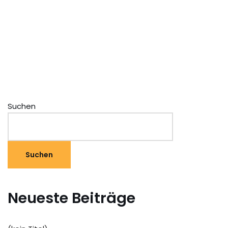
Suchen
Suchen
Neueste Beiträge