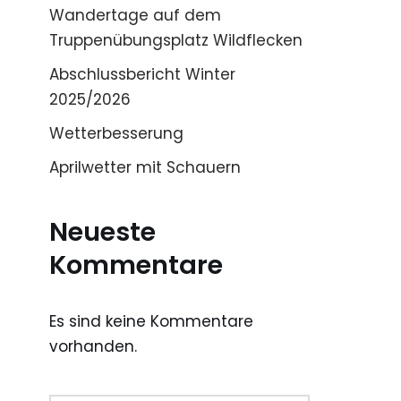
Wandertage auf dem
Truppenübungsplatz Wildflecken
Abschlussbericht Winter
2025/2026
Wetterbesserung
Aprilwetter mit Schauern
Neueste
Kommentare
Es sind keine Kommentare
vorhanden.