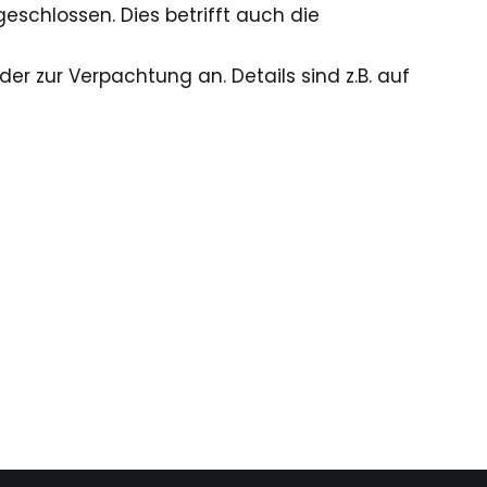
eschlossen. Dies betrifft auch die
er zur Verpachtung an. Details sind z.B. auf