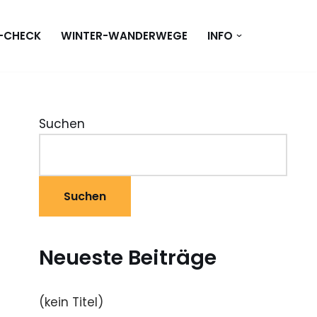
T-CHECK
WINTER-WANDERWEGE
INFO
Suchen
Suchen
Neueste Beiträge
(kein Titel)