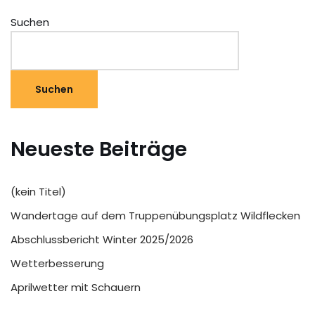
Suchen
Suchen
Neueste Beiträge
(kein Titel)
Wandertage auf dem Truppenübungsplatz Wildflecken
Abschlussbericht Winter 2025/2026
Wetterbesserung
Aprilwetter mit Schauern