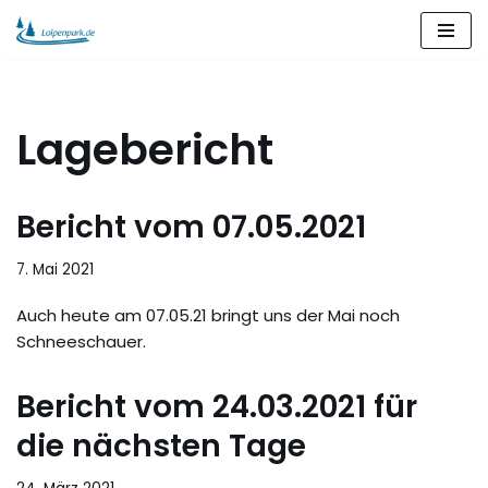
Zum
Inhalt
springen
Lagebericht
Bericht vom 07.05.2021
7. Mai 2021
Auch heute am 07.05.21 bringt uns der Mai noch
Schneeschauer.
Bericht vom 24.03.2021 für
die nächsten Tage