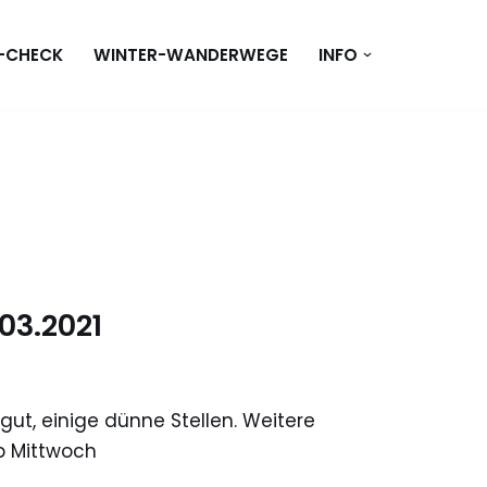
T-CHECK
WINTER-WANDERWEGE
INFO
03.2021
gut, einige dünne Stellen. Weitere
b Mittwoch