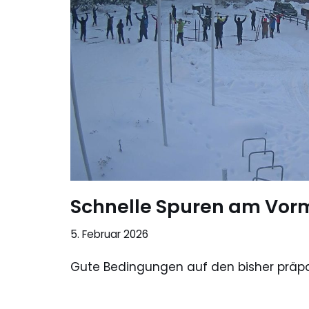
Schnelle Spuren am Vor
5. Februar 2026
Gute Bedingungen auf den bisher präpar