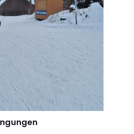
ingungen