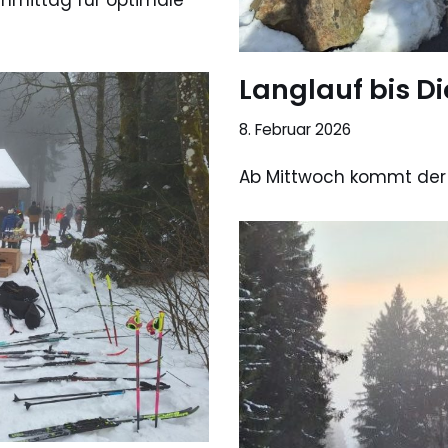
hmittag für optimale
Langlauf bis D
8. Februar 2026
Ab Mittwoch kommt der