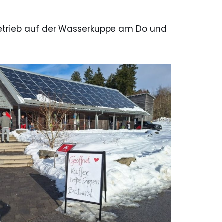
tbetrieb auf der Wasserkuppe am Do und