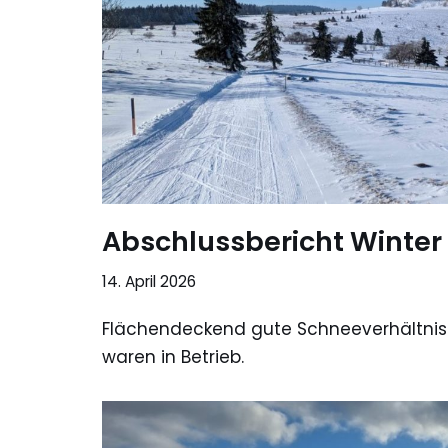
Abschlussbericht Winter
14. April 2026
Flächendeckend gute Schneeverhältnisse
waren in Betrieb.