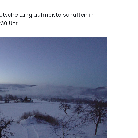
utsche Langlaufmeisterschaften im
:30 Uhr.