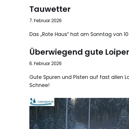
Tauwetter
7. Februar 2026
Das „Rote Haus“ hat am Sonntag von 10-
Überwiegend gute Loip
6. Februar 2026
Gute Spuren und Pisten auf fast allen L
Schnee!