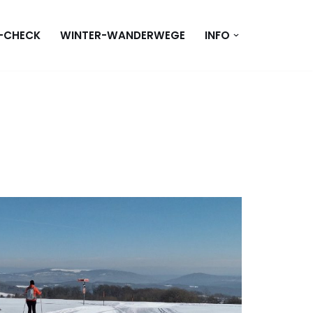
T-CHECK
WINTER-WANDERWEGE
INFO