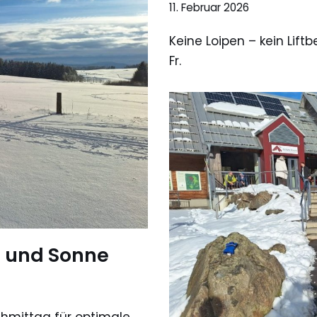
11. Februar 2026
Keine Loipen – kein Lif
Fr.
e und Sonne