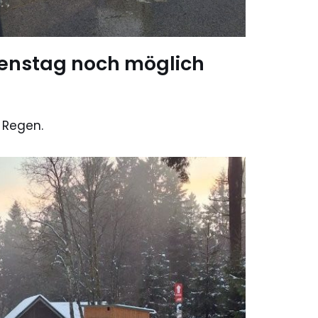
ienstag noch möglich
 Regen.