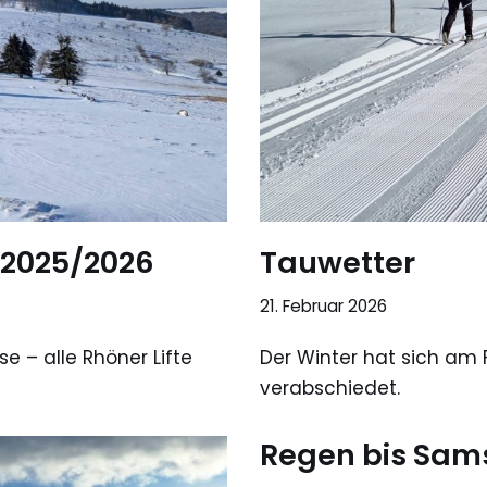
 2025/2026
Tauwetter
21. Februar 2026
 – alle Rhöner Lifte
Der Winter hat sich am
verabschiedet.
Regen bis Sam