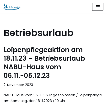
Zum
Inhalt
springen
Betriebsurlaub
Loipenpflegeaktion am
18.11.23 – Betriebsurlaub
NABU-Haus vom
06.11.-05.12.23
2. November 2023
NABU-Haus vom 06.11.-05.12 geschlossen / Loipenpflege
am Samstag, den 18.11.2023 / 10 Uhr