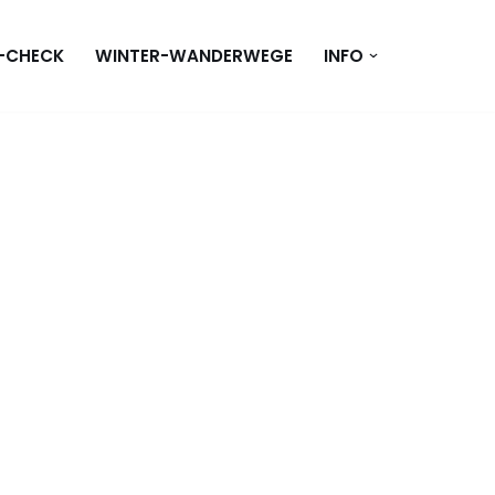
T-CHECK
WINTER-WANDERWEGE
INFO