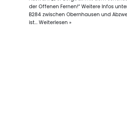
der Offenen Fernen!“ Weitere Infos unter
B284 zwischen Obernhausen und Abzw
ist…
Weiterlesen »