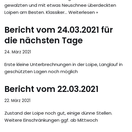
gewalzten und mit etwas Neuschnee überdeckten
Loipen am Besten. Klassiker…
Weiterlesen »
Bericht vom 24.03.2021 für
die nächsten Tage
24. März 2021
Erste kleine Unterbrechnungen in der Loipe, Langlauf in
geschützten Lagen noch möglich
Bericht vom 22.03.2021
22. März 2021
Zustand der Loipe noch gut, einige dünne Stellen.
Weitere Einschränkungen ggf. ab Mittwoch