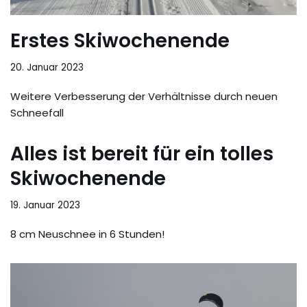
Erstes Skiwochenende
20. Januar 2023
Weitere Verbesserung der Verhältnisse durch neuen
Schneefall
Alles ist bereit für ein tolles
Skiwochenende
19. Januar 2023
8 cm Neuschnee in 6 Stunden!