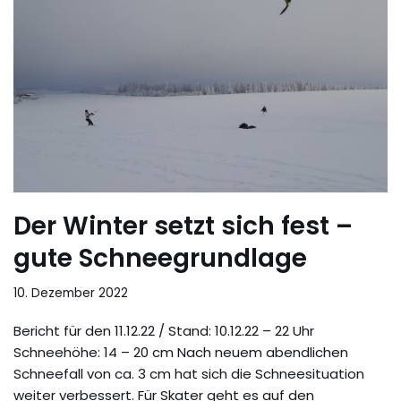
Der Winter setzt sich fest –
gute Schneegrundlage
10. Dezember 2022
Bericht für den 11.12.22 / Stand: 10.12.22 – 22 Uhr
Schneehöhe: 14 – 20 cm Nach neuem abendlichen
Schneefall von ca. 3 cm hat sich die Schneesituation
weiter verbessert. Für Skater geht es auf den