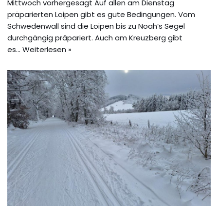
Mittwoch vorhergesagt Auf allen am Dienstag
präparierten Loipen gibt es gute Bedingungen. Vom
Schwedenwall sind die Loipen bis zu Noah’s Segel
durchgängig präpariert. Auch am Kreuzberg gibt
es…
Weiterlesen »