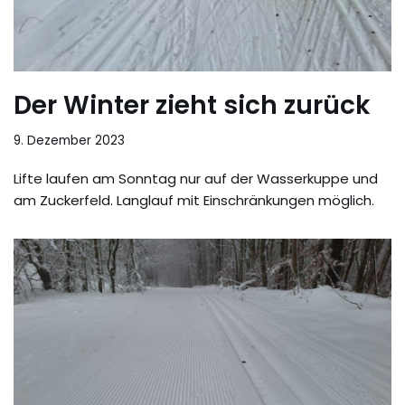
Der Winter zieht sich zurück
9. Dezember 2023
Lifte laufen am Sonntag nur auf der Wasserkuppe und
am Zuckerfeld. Langlauf mit Einschränkungen möglich.