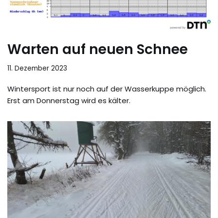
Warten auf neuen Schnee
11. Dezember 2023
Wintersport ist nur noch auf der Wasserkuppe möglich.
Erst am Donnerstag wird es kälter.