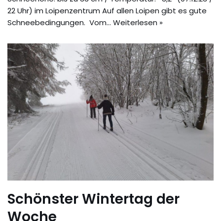
22 Uhr) im Loipenzentrum Auf allen Loipen gibt es gute
Schneebedingungen. Vom…
Weiterlesen »
Schönster Wintertag der
Woche