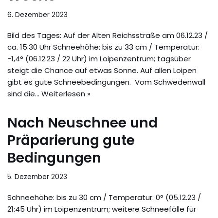
6. Dezember 2023
Bild des Tages: Auf der Alten Reichsstraße am 06.12.23 /
ca. 15:30 Uhr Schneehöhe: bis zu 33 cm / Temperatur:
-1,4° (06.12.23 / 22 Uhr) im Loipenzentrum; tagsüber
steigt die Chance auf etwas Sonne. Auf allen Loipen
gibt es gute Schneebedingungen. Vom Schwedenwall
sind die…
Weiterlesen »
Nach Neuschnee und
Präparierung gute
Bedingungen
5. Dezember 2023
Schneehöhe: bis zu 30 cm / Temperatur: 0° (05.12.23 /
21:45 Uhr) im Loipenzentrum; weitere Schneefälle für