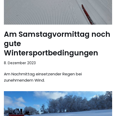
Am Samstagvormittag noch
gute
Wintersportbedingungen
8. Dezember 2023
Am Nachmittag einsetzender Regen bei
zunehmendem Wind.