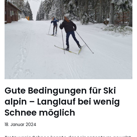
Gute Bedingungen für Ski
alpin – Langlauf bei wenig
Schnee möglich
18. Januar 2024