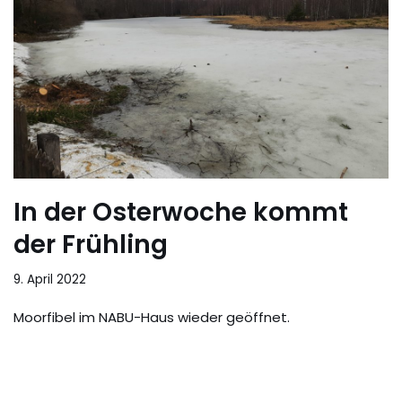
In der Osterwoche kommt
der Frühling
9. April 2022
Moorfibel im NABU-Haus wieder geöffnet.