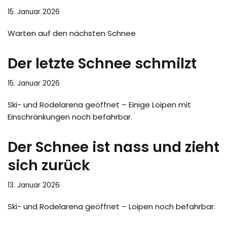
15. Januar 2026
Warten auf den nächsten Schnee
Der letzte Schnee schmilzt
15. Januar 2026
Ski- und Rodelarena geöffnet – Einige Loipen mit
Einschränkungen noch befahrbar.
Der Schnee ist nass und zieht
sich zurück
13. Januar 2026
Ski- und Rodelarena geöffnet – Loipen noch befahrbar.