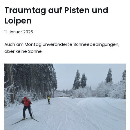
Traumtag auf Pisten und
Loipen
11. Januar 2026
Auch am Montag unveränderte Schneebedingungen,
aber keine Sonne.