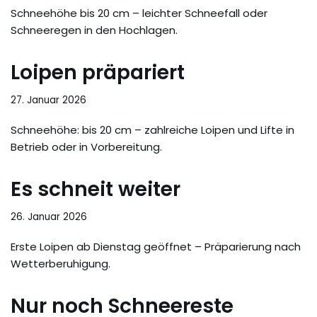
Schneehöhe bis 20 cm – leichter Schneefall oder
Schneeregen in den Hochlagen.
Loipen präpariert
27. Januar 2026
Schneehöhe: bis 20 cm – zahlreiche Loipen und Lifte in
Betrieb oder in Vorbereitung.
Es schneit weiter
26. Januar 2026
Erste Loipen ab Dienstag geöffnet – Präparierung nach
Wetterberuhigung.
Nur noch Schneereste