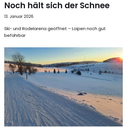
Noch hält sich der Schnee
13. Januar 2026
Ski- und Rodelarena geöffnet – Loipen noch gut
befahrbar