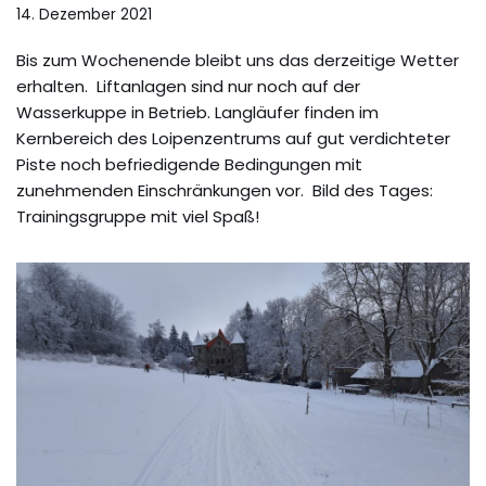
14. Dezember 2021
Bis zum Wochenende bleibt uns das derzeitige Wetter
erhalten. Liftanlagen sind nur noch auf der
Wasserkuppe in Betrieb. Langläufer finden im
Kernbereich des Loipenzentrums auf gut verdichteter
Piste noch befriedigende Bedingungen mit
zunehmenden Einschränkungen vor. Bild des Tages:
Trainingsgruppe mit viel Spaß!