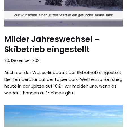
Milder Jahreswechsel –
Skibetrieb eingestellt
30. Dezember 2021
Auch auf der Wasserkuppe ist der Skibetrieb eingestellt.
Die Temperatur auf der Loipenpark-Wetterstation stieg
heute in der Spitze auf 10,2°. Wir melden uns, wenn es
wieder Chancen auf Schnee gibt.