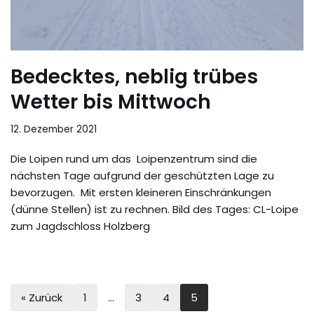
Bedecktes, neblig trübes
Wetter bis Mittwoch
12. Dezember 2021
Die Loipen rund um das Loipenzentrum sind die
nächsten Tage aufgrund der geschützten Lage zu
bevorzugen. Mit ersten kleineren Einschränkungen
(dünne Stellen) ist zu rechnen. Bild des Tages: CL-Loipe
zum Jagdschloss Holzberg
« Zurück
1
…
3
4
5