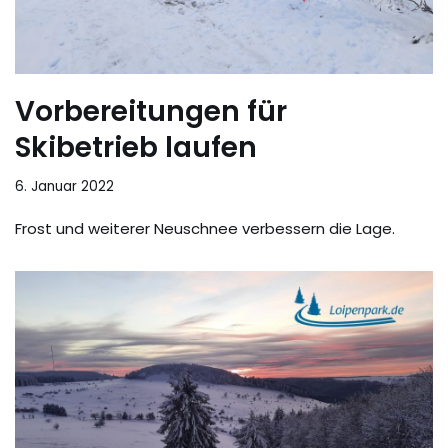
Vorbereitungen für
Skibetrieb laufen
6. Januar 2022
Frost und weiterer Neuschnee verbessern die Lage.