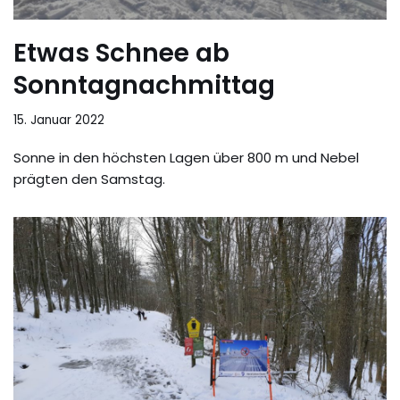
Etwas Schnee ab
Sonntagnachmittag
15. Januar 2022
Sonne in den höchsten Lagen über 800 m und Nebel
prägten den Samstag.