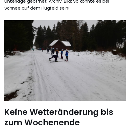
Unterlage geöffnet. Archiv-Bild: So könnte es bei
Schnee auf dem Flugfeld sein!
Keine Wetteränderung bis
zum Wochenende