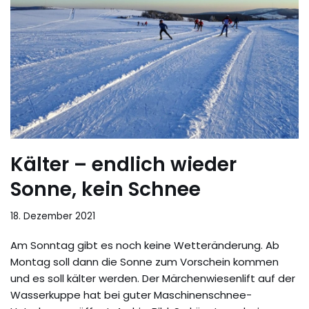
Kälter – endlich wieder
Sonne, kein Schnee
18. Dezember 2021
Am Sonntag gibt es noch keine Wetteränderung. Ab
Montag soll dann die Sonne zum Vorschein kommen
und es soll kälter werden. Der Märchenwiesenlift auf der
Wasserkuppe hat bei guter Maschinenschnee-