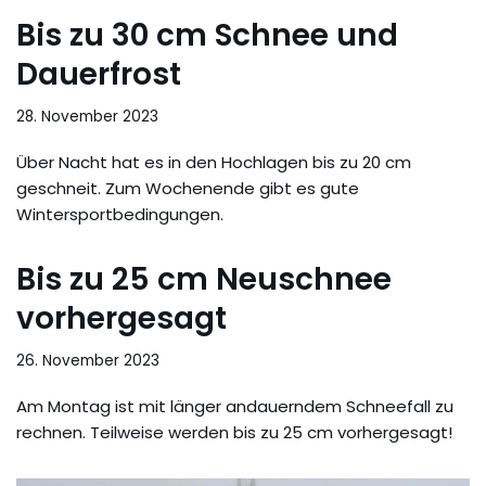
Bis zu 30 cm Schnee und
Dauerfrost
28. November 2023
Über Nacht hat es in den Hochlagen bis zu 20 cm
geschneit. Zum Wochenende gibt es gute
Wintersportbedingungen.
Bis zu 25 cm Neuschnee
vorhergesagt
26. November 2023
Am Montag ist mit länger andauerndem Schneefall zu
rechnen. Teilweise werden bis zu 25 cm vorhergesagt!