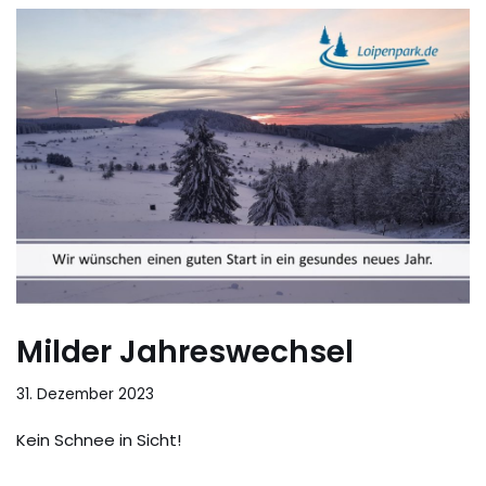
Milder Jahreswechsel
31. Dezember 2023
Kein Schnee in Sicht!