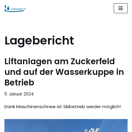
Zum
Inhalt
springen
Lagebericht
Liftanlagen am Zuckerfeld
und auf der Wasserkuppe in
Betrieb
11. Januar 2024
Dank Maschinenschnee ist Skibetrieb wieder möglich!