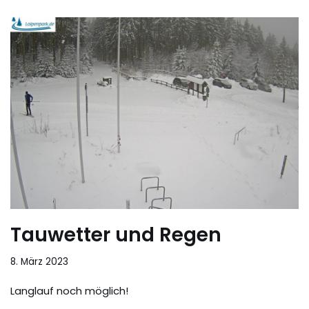
Tauwetter und Regen
8. März 2023
Langlauf noch möglich!