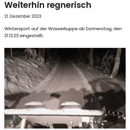
Weiterhin regnerisch
21. Dezember 2023
Wintersport auf der Wasserkuppe ab Donnerstag, den
21.12.23 eingestellt.