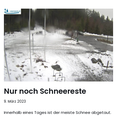
Nur noch Schneereste
9. März 2023
Innerhalb eines Tages ist der meiste Schnee abgetaut.