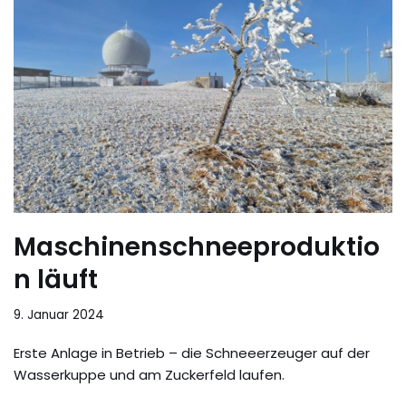
Maschinenschneeproduktio
n läuft
9. Januar 2024
Erste Anlage in Betrieb – die Schneeerzeuger auf der
Wasserkuppe und am Zuckerfeld laufen.