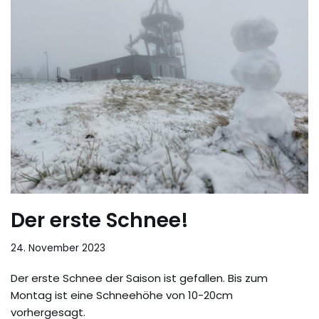
Der erste Schnee!
24. November 2023
Der erste Schnee der Saison ist gefallen. Bis zum
Montag ist eine Schneehöhe von 10-20cm
vorhergesagt.