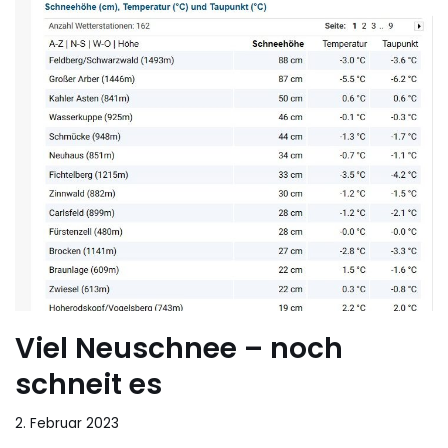
Viel Neuschnee – noch
schneit es
2. Februar 2023