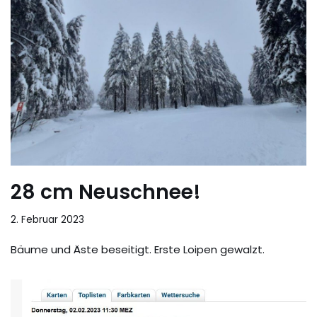
28 cm Neuschnee!
2. Februar 2023
Bäume und Äste beseitigt. Erste Loipen gewalzt.