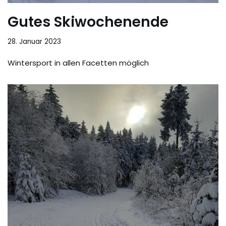
Gutes Skiwochenende
28. Januar 2023
Wintersport in allen Facetten möglich