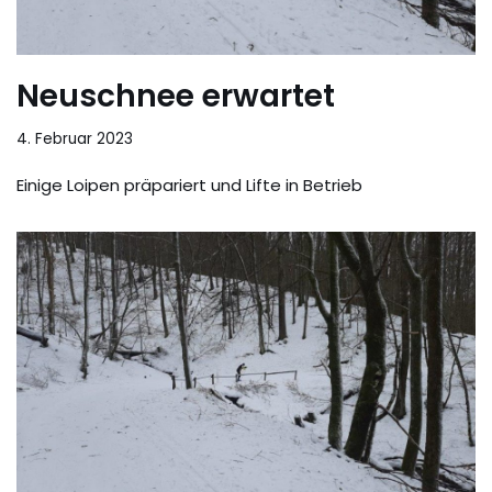
Neuschnee erwartet
4. Februar 2023
Einige Loipen präpariert und Lifte in Betrieb