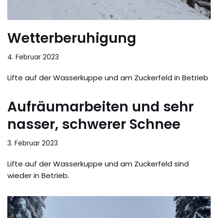
Wetterberuhigung
4. Februar 2023
Lifte auf der Wasserkuppe und am Zuckerfeld in Betrieb
Aufräumarbeiten und sehr
nasser, schwerer Schnee
3. Februar 2023
Lifte auf der Wasserkuppe und am Zuckerfeld sind
wieder in Betrieb.