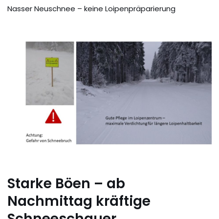
Nasser Neuschnee – keine Loipenpräparierung
Starke Böen – ab
Nachmittag kräftige
Schneeschauer