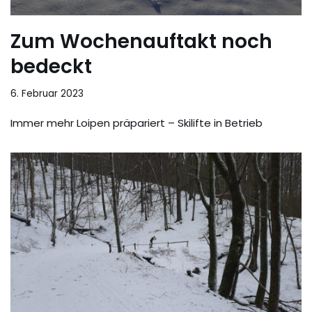
Zum Wochenauftakt noch
bedeckt
6. Februar 2023
Immer mehr Loipen präpariert – Skilifte in Betrieb