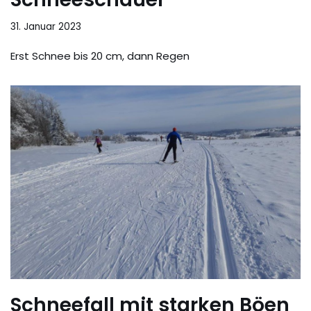
31. Januar 2023
Erst Schnee bis 20 cm, dann Regen
Schneefall mit starken Böen