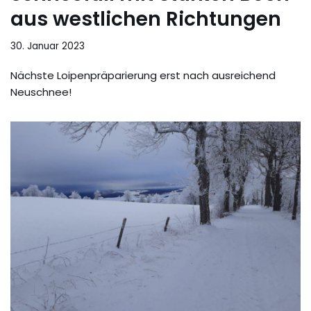
aus westlichen Richtungen
30. Januar 2023
Nächste Loipenpräparierung erst nach ausreichend
Neuschnee!